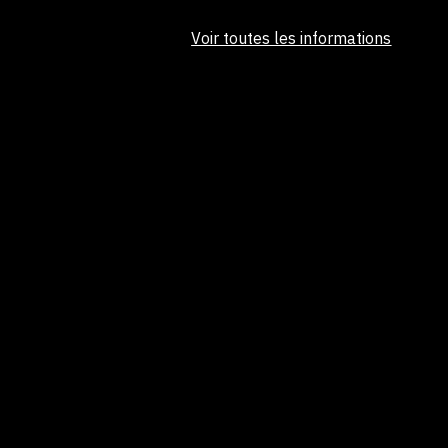
Voir toutes les informations