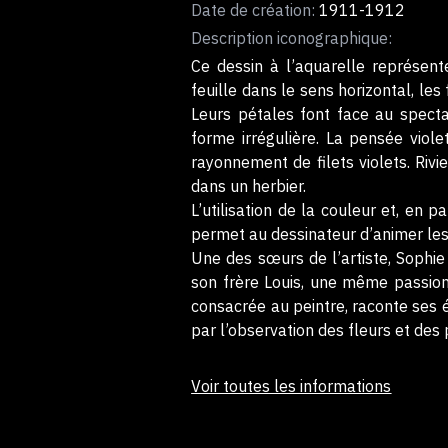
Date de création:
1911-1912
Description iconographique:
Ce dessin à l’aquarelle représente
feuille dans le sens horizontal, les
Leurs pétales font face au specta
forme irrégulière. La pensée viole
rayonnement de filets violets. Rivie
dans un herbier.
L’utilisation de la couleur et, en 
permet au dessinateur d’animer les
Une des sœurs de l’artiste, Sophie
son frère Louis, une même passion,
consacrée au peintre, raconte ses 
par l’observation des fleurs et des
Voir toutes les informations