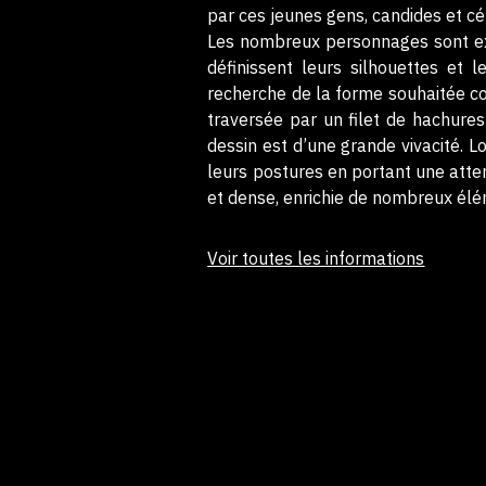
par ces jeunes gens, candides et cé
Les nombreux personnages sont exéc
définissent leurs silhouettes et l
recherche de la forme souhaitée co
traversée par un filet de hachure
dessin est d’une grande vivacité. L
leurs postures en portant une atten
et dense, enrichie de nombreux élé
Voir toutes les informations