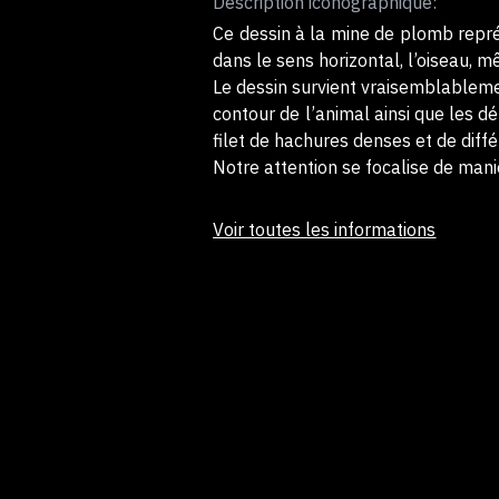
Description iconographique:
Ce dessin à la mine de plomb repré
dans le sens horizontal, l’oiseau, 
Le dessin survient vraisemblablemen
contour de l’animal ainsi que les dé
filet de hachures denses et de diff
Notre attention se focalise de mani
Voir toutes les informations