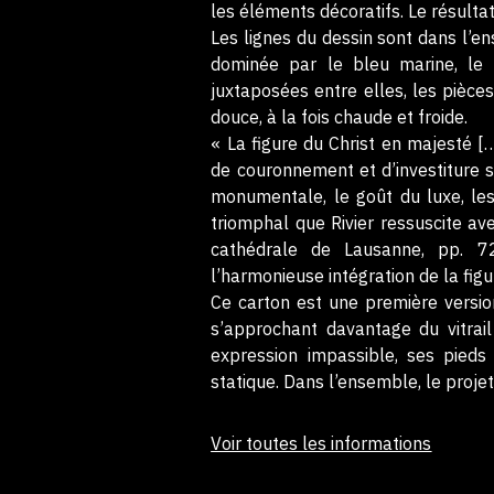
les éléments décoratifs. Le résultat
Les lignes du dessin sont dans l’
dominée par le bleu marine, le 
juxtaposées entre elles, les pièc
douce, à la fois chaude et froide.
« La figure du Christ en majesté [
de couronnement et d’investiture s
monumentale, le goût du luxe, les
triomphal que Rivier ressuscite ave
cathédrale de Lausanne, pp. 72
l’harmonieuse intégration de la figu
Ce carton est une première version
s’approchant davantage du vitrail
expression impassible, ses pieds
statique. Dans l’ensemble, le projet
Voir toutes les informations