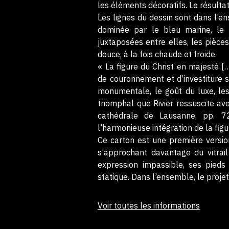
les éléments décoratifs. Le résultat
Les lignes du dessin sont dans l’
dominée par le bleu marine, le 
juxtaposées entre elles, les pièc
douce, à la fois chaude et froide.
« La figure du Christ en majesté [
de couronnement et d’investiture s
monumentale, le goût du luxe, les
triomphal que Rivier ressuscite ave
cathédrale de Lausanne, pp. 72
l’harmonieuse intégration de la figu
Ce carton est une première version
s’approchant davantage du vitrail
expression impassible, ses pieds
statique. Dans l’ensemble, le projet
Voir toutes les informations