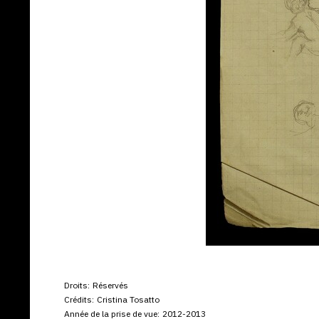
Droits:
Réservés
Crédits:
Cristina Tosatto
Année de la prise de vue:
2012-2013