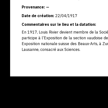
Provenance: —
Date de création:
22/04/1917
Commentaires sur le lieu et la datation:
En 1917, Louis Rivier devient membre de la Sociét
participe à l’Exposition de la section vaudoise 
Exposition nationale suisse des Beaux-Arts, à Zur
Lausanne, consacré aux Sciences.