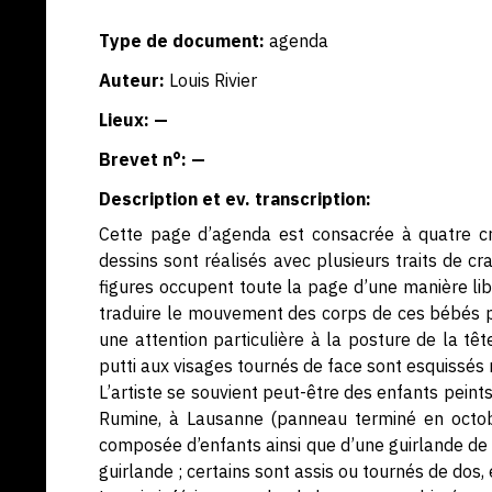
Type de document:
agenda
Auteur:
Louis Rivier
Lieux: —
Brevet n°: —
Description et ev. transcription:
Cette page d’agenda est consacrée à quatre cr
dessins sont réalisés avec plusieurs traits de 
figures occupent toute la page d’une manière libr
traduire le mouvement des corps de ces bébés po
une attention particulière à la posture de la tê
putti aux visages tournés de face sont esquissés
L’artiste se souvient peut-être des enfants peint
Rumine, à Lausanne (panneau terminé en octobr
composée d’enfants ainsi que d’une guirlande de fl
guirlande ; certains sont assis ou tournés de do