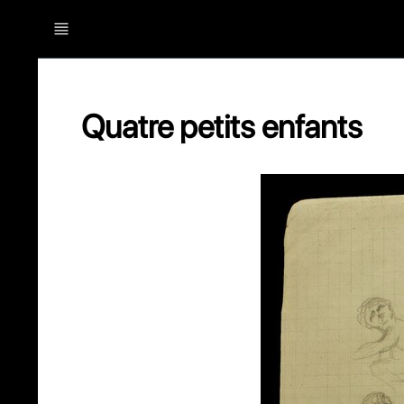
Quatre petits enfants