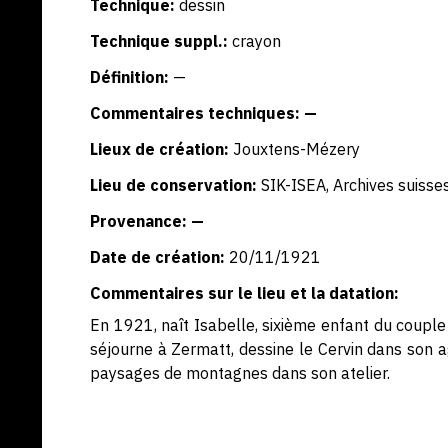
Technique:
dessin
Technique suppl.:
crayon
Définition:
—
Commentaires techniques: —
Lieux de création:
Jouxtens-Mézery
Lieu de conservation:
SIK-ISEA, Archives suisses
Provenance: —
Date de création:
20/11/1921
Commentaires sur le lieu et la datation:
En 1921, naît Isabelle, sixième enfant du couple Ri
séjourne à Zermatt, dessine le Cervin dans son 
paysages de montagnes dans son atelier.