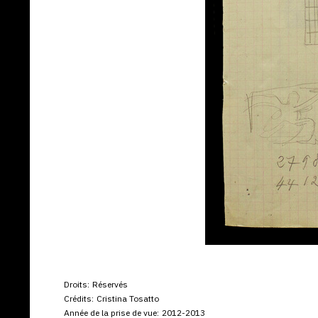
Droits:
Réservés
Crédits:
Cristina Tosatto
Année de la prise de vue:
2012-2013