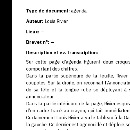
Type de document:
agenda
Auteur:
Louis Rivier
Lieux: —
Brevet n°: —
Description et ev. transcription:
Sur cette page d’agenda figurent deux croquis 
comportant des chiffres.
Dans la partie supérieure de la feuille, Rivie
coupoles. Sur la droite, on reconnait l’Annonciati
de sa tête et la longue robe se déployant à se
annonciateur.
Dans la partie inférieure de la page, Rivier esq
d’un cadre tracé au crayon, qui fait immédiate
Certainement Louis Rivier a vu le tableau à la Gal
la gauche. Ce dernier est agenouillé et déploie se