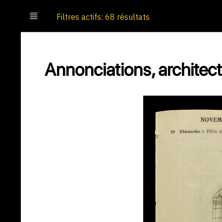
Filtres actifs: 68 résultats
Annonciations, architec