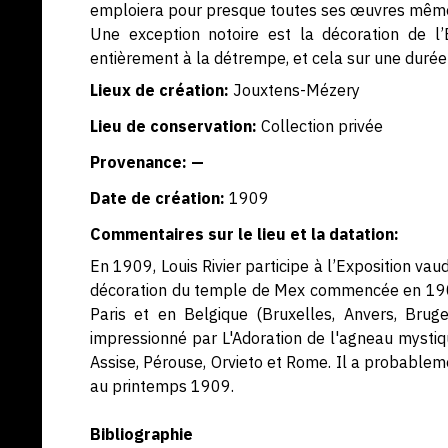
emploiera pour presque toutes ses œuvres même 
Une exception notoire est la décoration de l
entièrement à la détrempe, et cela sur une durée
Lieux de création:
Jouxtens-Mézery
Lieu de conservation:
Collection privée
Provenance: —
Date de création:
1909
Commentaires sur le lieu et la datation:
En 1909, Louis Rivier participe à l’Exposition vau
décoration du temple de Mex commencée en 1908
Paris et en Belgique (Bruxelles, Anvers, Bruge
impressionné par L'Adoration de l'agneau mystique
Assise, Pérouse, Orvieto et Rome. Il a probablem
au printemps 1909.
Bibliographie