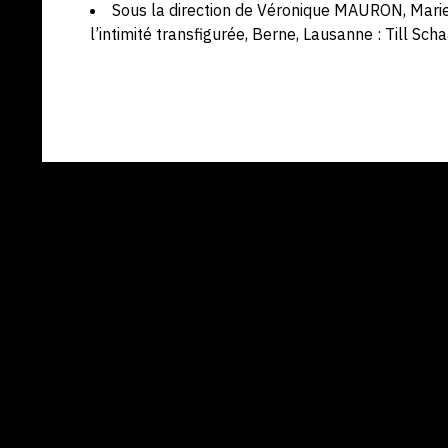
Sous la direction de Véronique MAURON, Marie
l’intimité transfigurée, Berne, Lausanne : Till Sch