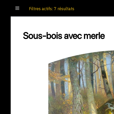
Filtres actifs: 7 résultats
Sous-bois avec merle