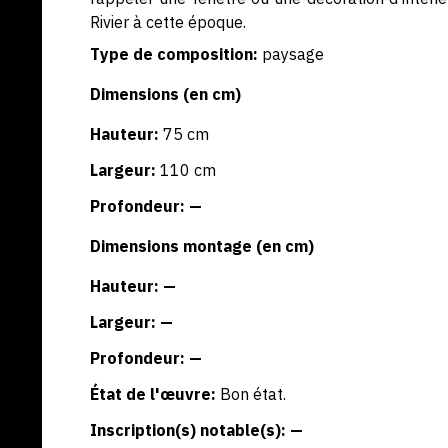
Rivier à cette époque.
Type de composition:
paysage
Dimensions (en cm)
Hauteur:
75 cm
Largeur:
110 cm
Profondeur: —
Dimensions montage (en cm)
Hauteur: —
Largeur: —
Profondeur: —
État de l'œuvre:
Bon état.
Inscription(s) notable(s): —