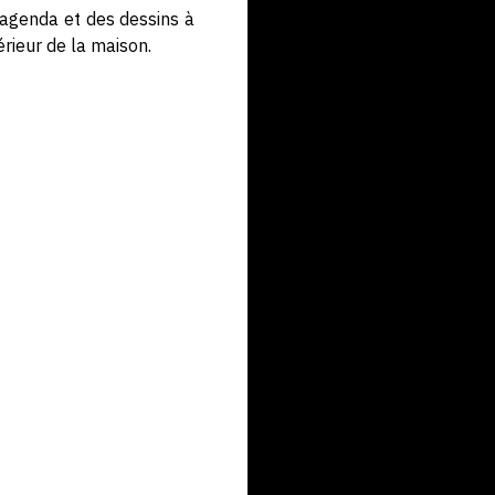
’agenda et des dessins à
érieur de la maison.