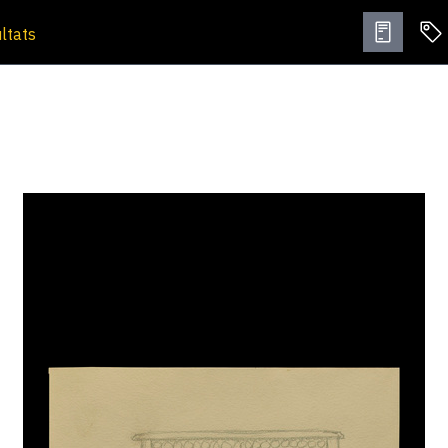
ultats