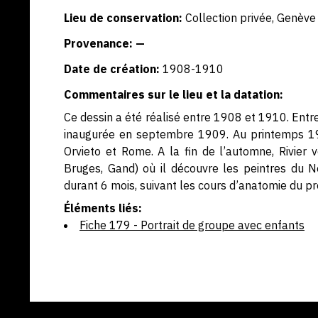
Lieu de conservation:
Collection privée, Genève
Provenance: —
Date de création:
1908-1910
Commentaires sur le lieu et la datation:
Ce dessin a été réalisé entre 1908 et 1910. Entre
inaugurée en septembre 1909. Au printemps 1909,
Orvieto et Rome. A la fin de l’automne, Rivier 
Bruges, Gand) où il découvre les peintres du N
durant 6 mois, suivant les cours d’anatomie du p
Éléments liés:
Fiche 179 - Portrait de groupe avec enfants