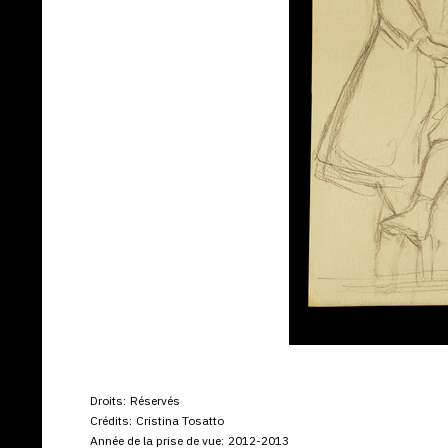
Droits:
Réservés
Crédits:
Cristina Tosatto
Année de la prise de vue:
2012-2013