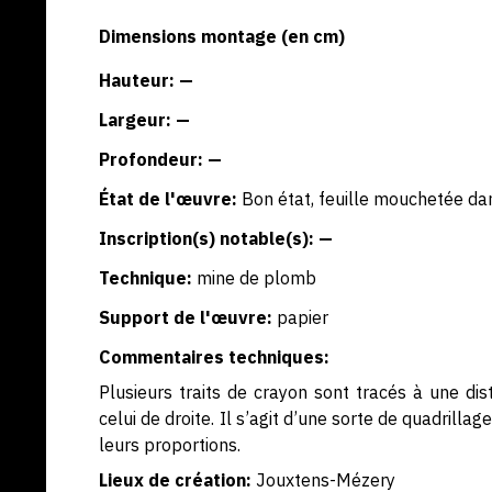
Dimensions montage (en cm)
Hauteur: —
Largeur: —
Profondeur: —
État de l'œuvre:
Bon état, feuille mouchetée dan
Inscription(s) notable(s): —
Technique:
mine de plomb
Support de l'œuvre:
papier
Commentaires techniques:
Plusieurs traits de crayon sont tracés à une dis
celui de droite. Il s’agit d’une sorte de quadrill
leurs proportions.
Lieux de création:
Jouxtens-Mézery