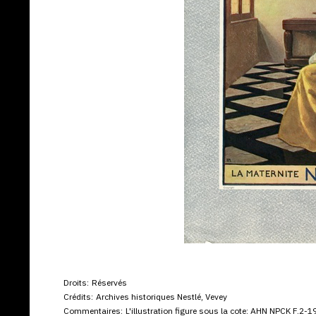
Droits:
Réservés
Crédits:
Archives historiques Nestlé, Vevey
Commentaires:
L'illustration figure sous la cote: AHN NPCK F.2-19