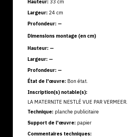
Hauteur:
33 cm
Largeur:
24 cm
Profondeur: —
Dimensions montage (en cm)
Hauteur: —
Largeur: —
Profondeur: —
État de l'œuvre:
Bon état.
Inscription(s) notable(s):
LA MATERNITE NESTLÉ VUE PAR VERMEER.
Technique:
planche publicitaire
Support de l'œuvre:
papier
Commentaires techniques: