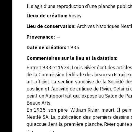
Il s’agit d’une reproduction d’une planche publicit
Lieux de création:
Vevey
Lieu de conservation:
Archives historiques Nest
Provenance: —
Date de création:
1935
Commentaires sur le lieu et la datation:
Entre 1933 et 1934, Louis Rivier écrit des articl
de la Commission fédérale des beaux-arts qui exer
art officiel. La section vaudoise de la Société d
position et l’activité de critique de Rivier. Celui
peint un Autoportrait qui, exposé au Salon de Par
Beaux-Arts.
En 1935, son père, William Rivier, meurt. Il pein
Nestlé SA. La publication des premiers dessins d
qui accueillent la première planche. Rivier quitte