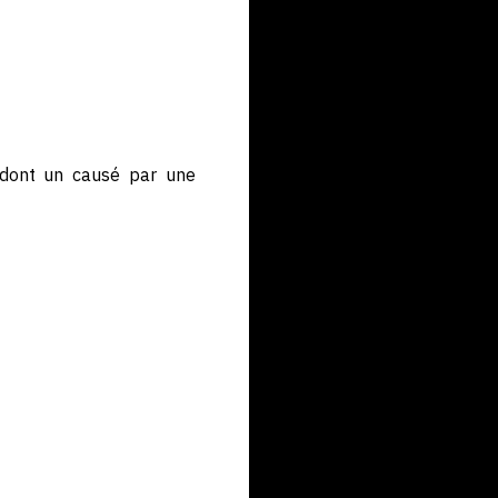
e dont un causé par une