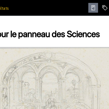
ultats
ur le panneau des Sciences