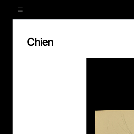
Chien