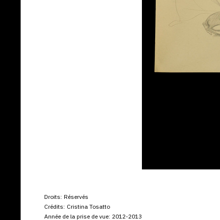
Droits:
Réservés
Crédits:
Cristina Tosatto
Année de la prise de vue:
2012-2013