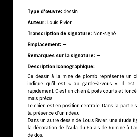
Type d'œuvre:
dessin
Auteur:
Louis Rivier
Transcription de signature:
Non-signé
Emplacement: —
Remarques sur la signature: —
Description iconographique:
Ce dessin à la mine de plomb représente un chi
indique qu’il est « au garde-à-vous ». Il es
rapidement. C’est un chien à poils courts et foncés,
mais précis.
Le chien est en position centrale. Dans la partie s
la présence d’un rideau.
Dans un autre dessin de Louis Rivier, une étude f
la décoration de l’Aula du Palais de Rumine à 
de dos.