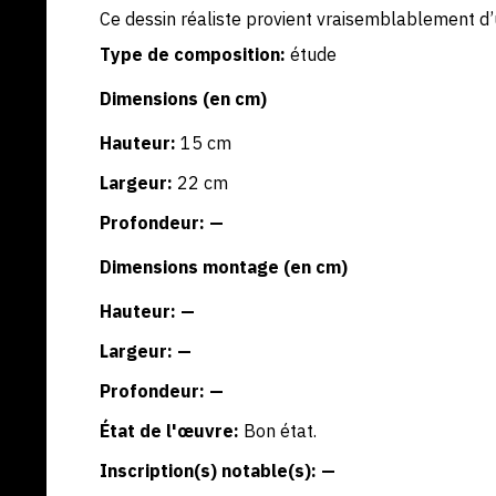
Ce dessin réaliste provient vraisemblablement d’
Type de composition:
étude
Dimensions (en cm)
Hauteur:
15 cm
Largeur:
22 cm
Profondeur: —
Dimensions montage (en cm)
Hauteur: —
Largeur: —
Profondeur: —
État de l'œuvre:
Bon état.
Inscription(s) notable(s): —