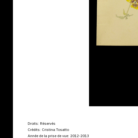
Droits:
Réservés
Crédits:
Cristina Tosatto
Année de la prise de vue:
2012-2013