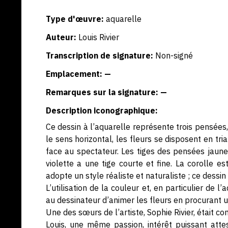
Type d'œuvre:
aquarelle
Auteur:
Louis Rivier
Transcription de signature:
Non-signé
Emplacement: —
Remarques sur la signature: —
Description iconographique:
Ce dessin à l’aquarelle représente trois pensées, d
le sens horizontal, les fleurs se disposent en tri
face au spectateur. Les tiges des pensées jaune
violette a une tige courte et fine. La corolle es
adopte un style réaliste et naturaliste ; ce dessin
L’utilisation de la couleur et, en particulier de
au dessinateur d’animer les fleurs en procurant u
Une des sœurs de l’artiste, Sophie Rivier, était 
Louis, une même passion, intérêt puissant atte