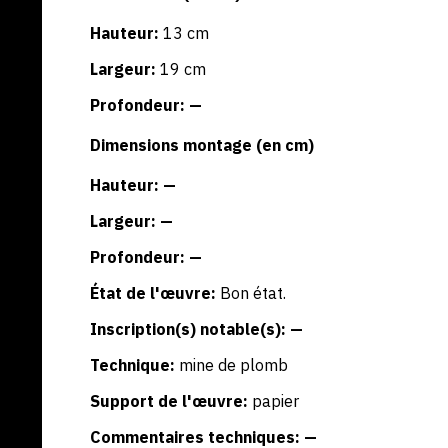
Hauteur:
13 cm
Largeur:
19 cm
Profondeur: —
Dimensions montage (en cm)
Hauteur: —
Largeur: —
Profondeur: —
État de l'œuvre:
Bon état.
Inscription(s) notable(s): —
Technique:
mine de plomb
Support de l'œuvre:
papier
Commentaires techniques: —