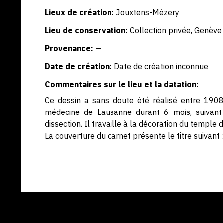
Lieux de création:
Jouxtens-Mézery
Lieu de conservation:
Collection privée, Genève
Provenance: —
Date de création:
Date de création inconnue
Commentaires sur le lieu et la datation:
Ce dessin a sans doute été réalisé entre 1908 
médecine de Lausanne durant 6 mois, suivant
dissection. Il travaille à la décoration du temp
La couverture du carnet présente le titre suivant 