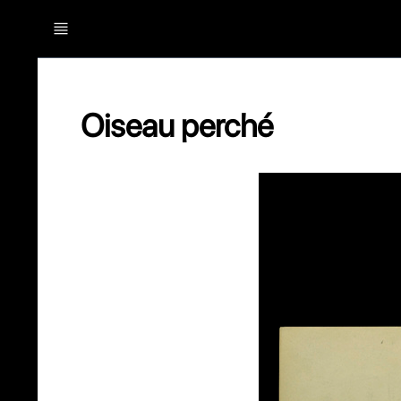
Oiseau perché