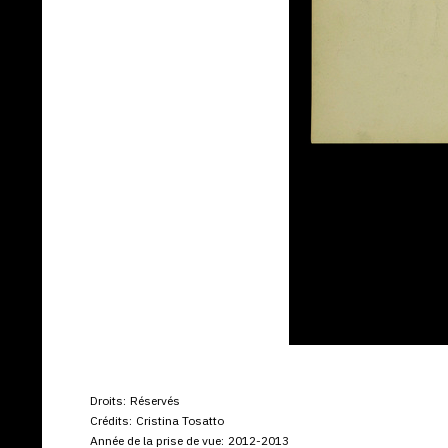
Droits:
Réservés
Crédits:
Cristina Tosatto
Année de la prise de vue:
2012-2013