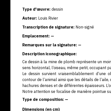
Type d'œuvre:
dessin
Auteur:
Louis Rivier
Transcription de signature:
Non-signé
Emplacement: —
Remarques sur la signature: —
Description iconographique:
Ce dessin à la mine de plomb représente un moine
sens horizontal, l’oiseau, même petit, occupant p
Le dessin survient vraisemblablement d’une obs
contour de l’animal ainsi que les détails de l’aile
hachures denses et de différentes épaisseurs. L’o
Notre attention se focalise de manière pointue su
Type de composition: —
Dimensions (en cm)