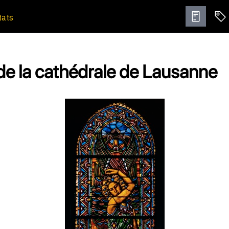
tats
 de la cathédrale de Lausanne