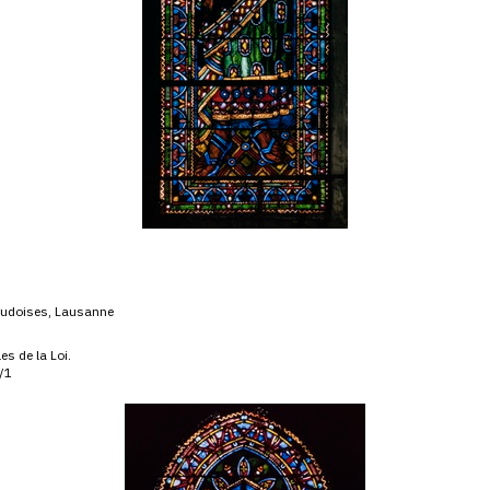
audoises, Lausanne
es de la Loi.
/1