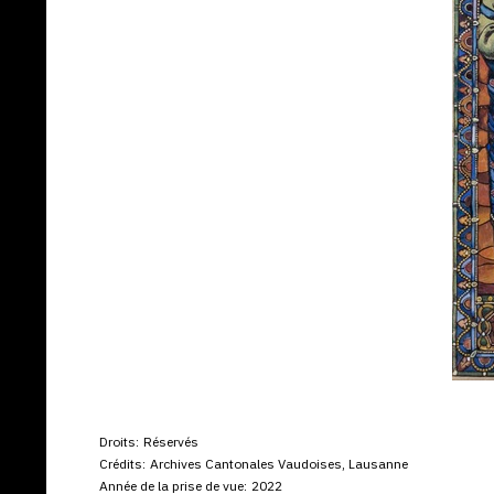
Droits:
Réservés
Crédits:
Archives Cantonales Vaudoises, Lausanne
Année de la prise de vue:
2022