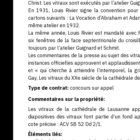
Christ. Les vitraux sont exécutés par l’atelier G
En 1931, Louis Rivier signe la convention pour 
cartons suivants : La Vocation d’Abraham et Adam
même atelier en 1932.
La même année, Louis Rivier est mandaté avec F
six fenêtres de la face septentrionale du croisi
toujours par l’atelier Guignard et Schmit.
Les commentaires de la presse au sujet des vitrau
instances officielles approuvent et applaudissent 
et « qui cherche à atteindre l’intemporel, la g
Gay, Les vitraux du XXe siècle de la cathédrale de
Type de contrat:
concours sur appel
Commentaires sur la propriété:
Les vitraux de la cathédrale de Lausanne ap
diapositives des vitraux font partie d’un fond 
cote précise : ACV SB 52 Dd 2/1.
Éléments liés: