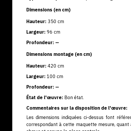
Dimensions (en cm)
Hauteur:
350 cm
Largeur:
96 cm
Profondeur: —
Dimensions montage (en cm)
Hauteur:
420 cm
Largeur:
100 cm
Profondeur: —
État de l'œuvre:
Bon état.
Commentaires sur la disposition de l'œuvre:
Les dimensions indiquées ci-dessus font référen
correspondant à cette maquette mesure, quant à 