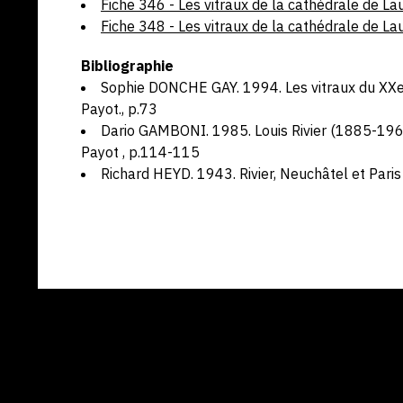
Fiche 346 - Les vitraux de la cathédrale de L
Fiche 348 - Les vitraux de la cathédrale de L
Bibliographie
Sophie DONCHE GAY. 1994. Les vitraux du XXe 
Payot., p.73
Dario GAMBONI. 1985. Louis Rivier (1885-1963
Payot , p.114-115
Richard HEYD. 1943. Rivier, Neuchâtel et Paris