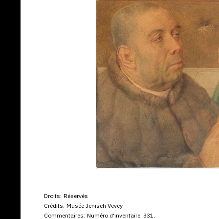
Droits:
Réservés
Crédits:
Musée Jenisch Vevey
Commentaires:
Numéro d'inventaire: 331.