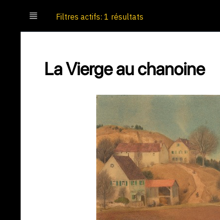
Filtres actifs: 1 résultats
La Vierge au chanoine