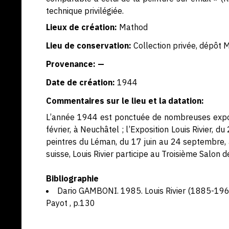
technique privilégiée.
Lieux de création:
Mathod
Lieu de conservation:
Collection privée, dépôt 
Provenance: —
Date de création:
1944
Commentaires sur le lieu et la datation:
L’année 1944 est ponctuée de nombreuses exposi
février, à Neuchâtel ; l’Exposition Louis Rivier, du
peintres du Léman, du 17 juin au 24 septembre,
suisse, Louis Rivier participe au Troisième Salon
Bibliographie
Dario GAMBONI. 1985. Louis Rivier (1885-1963
Payot , p.130