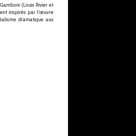
 Gamboni (Louis Rivier et
ient inspirés par l’œuvre
éalisme dramatique aux