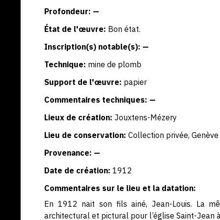
Profondeur: —
État de l'œuvre:
Bon état.
Inscription(s) notable(s): —
Technique:
mine de plomb
Support de l'œuvre:
papier
Commentaires techniques: —
Lieux de création:
Jouxtens-Mézery
Lieu de conservation:
Collection privée, Genève
Provenance: —
Date de création:
1912
Commentaires sur le lieu et la datation:
En 1912 nait son fils ainé, Jean-Louis. La m
architectural et pictural pour l’église Saint-Jean