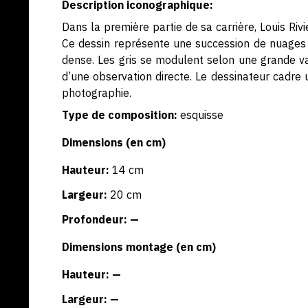
Description iconographique:
Dans la première partie de sa carrière, Louis Riv
Ce dessin représente une succession de nuages à 
dense. Les gris se modulent selon une grande v
d’une observation directe. Le dessinateur cadre u
photographie.
Type de composition:
esquisse
Dimensions (en cm)
Hauteur:
14 cm
Largeur:
20 cm
Profondeur: —
Dimensions montage (en cm)
Hauteur: —
Largeur: —