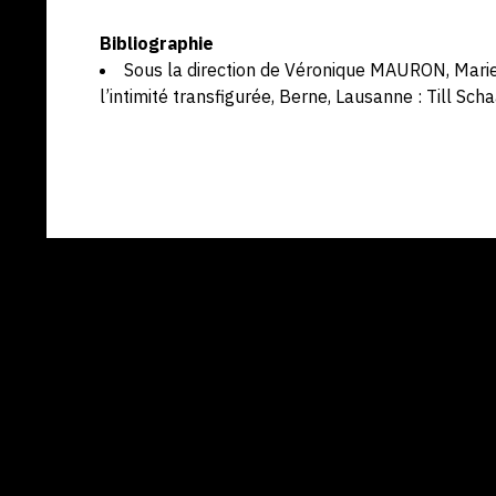
Bibliographie
Sous la direction de Véronique MAURON, Marie
l’intimité transfigurée, Berne, Lausanne : Till Sch