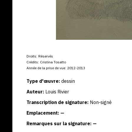
Droits:
Réservés
Crédits:
Cristina Tosatto
Année de la prise de vue:
2012-2013
Type d'œuvre:
dessin
Auteur:
Louis Rivier
Transcription de signature:
Non-signé
Emplacement: —
Remarques sur la signature: —