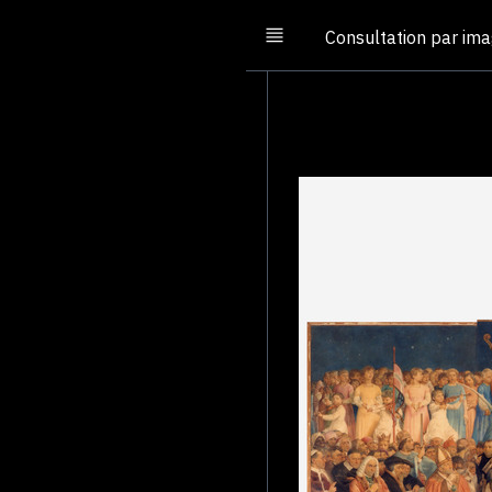
Consultation par im