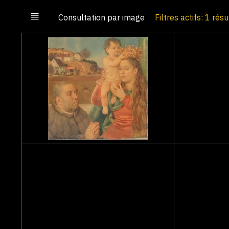
Consultation par image
Filtres actifs: 1 résu