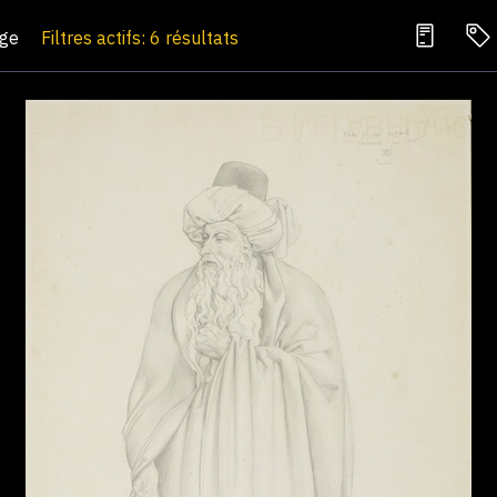
age
Filtres actifs: 6 résultats