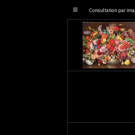
Consultation par im