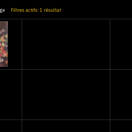
age
Filtres actifs: 1 résultat