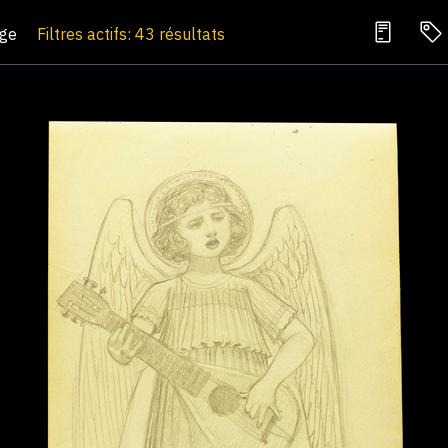
age
Filtres actifs: 43 résultats