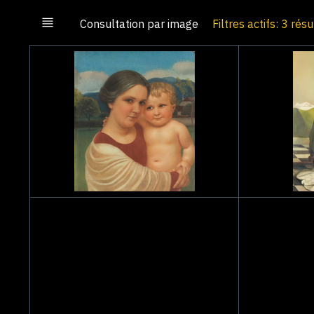
Consultation par image
Filtres actifs: 3 rés