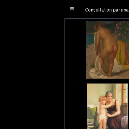
Consultation par im