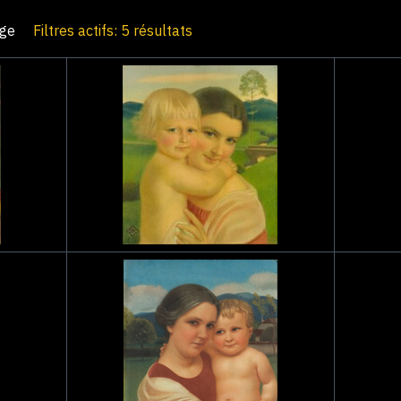
age
Filtres actifs: 5 résultats