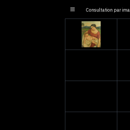
Consultation par im