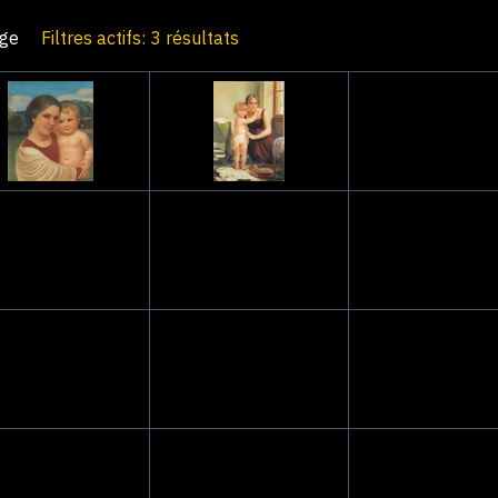
age
Filtres actifs: 3 résultats