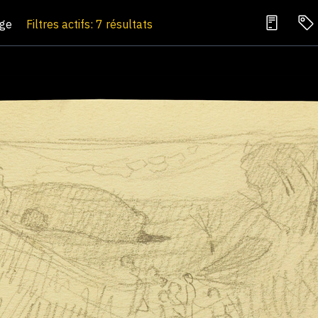
age
Filtres actifs: 7 résultats