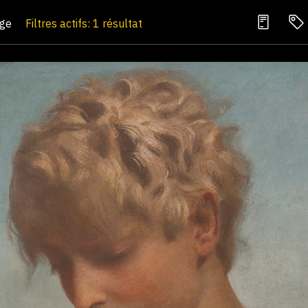
age
Filtres actifs: 1 résultat