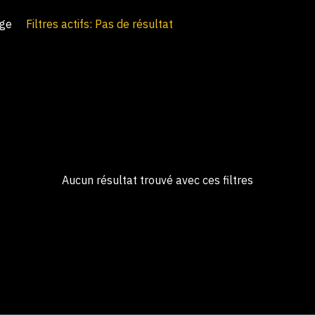
age
Filtres actifs: Pas de résultat
Aucun résultat trouvé avec ces filtres