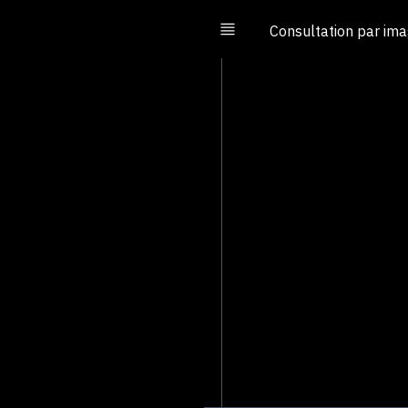
Consultation par im