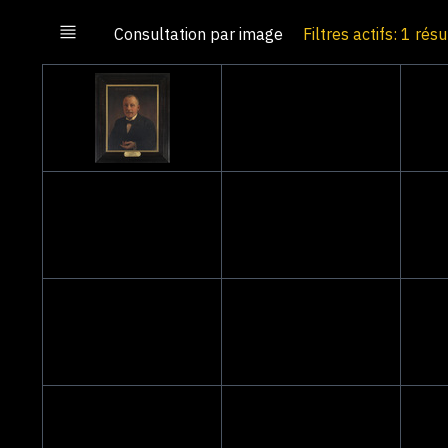
Consultation par image
Filtres actifs: 1 résu