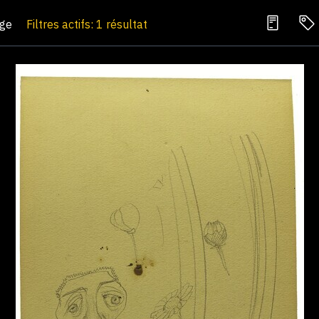
age
Filtres actifs: 1 résultat