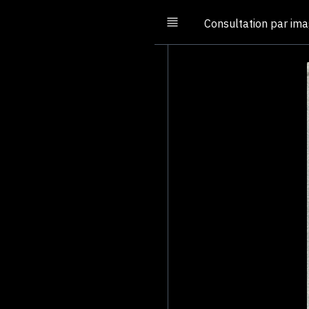
Consultation par im