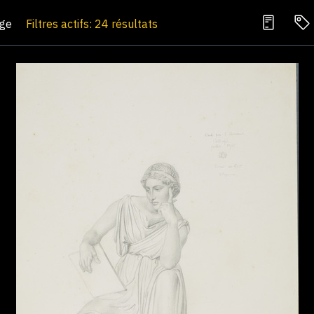
age
Filtres actifs: 24 résultats