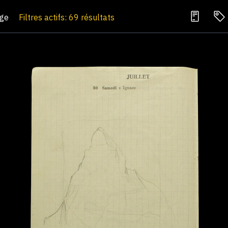
age
Filtres actifs: 69 résultats