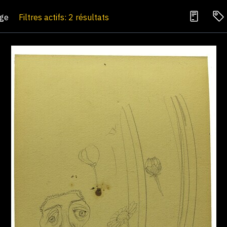
age
Filtres actifs: 2 résultats