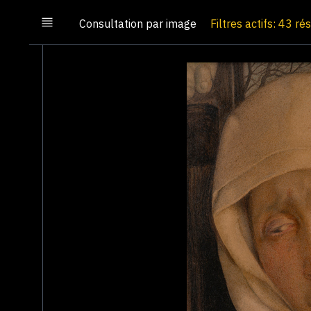
Consultation par image
Filtres actifs: 43 ré