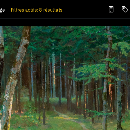
age
Filtres actifs: 8 résultats