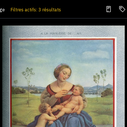
age
Filtres actifs: 3 résultats