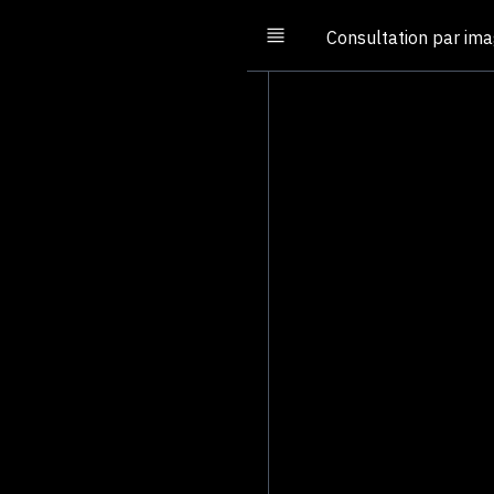
Consultation par im