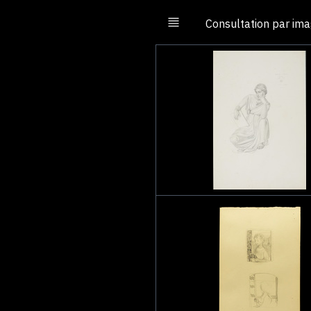
Consultation par im