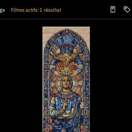
age
Filtres actifs: 1 résultat