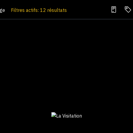
age
Filtres actifs: 12 résultats