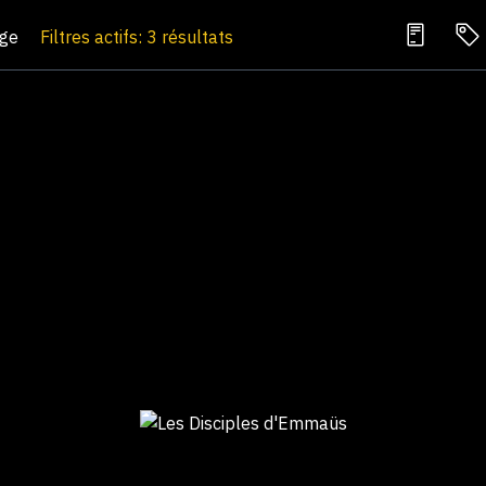
age
Filtres actifs: 3 résultats