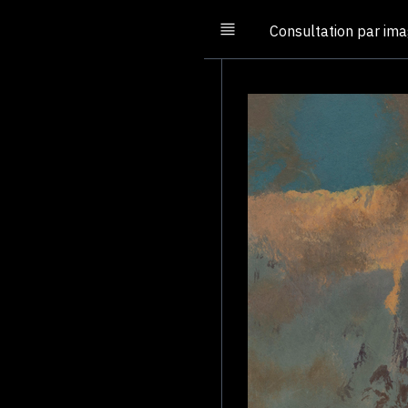
Consultation par im