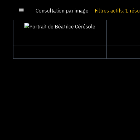
Consultation par image
Filtres actifs: 1 résu