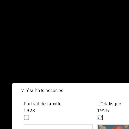
7 résultats associés
Portrait de famille
L'Odalisque
1923
1925