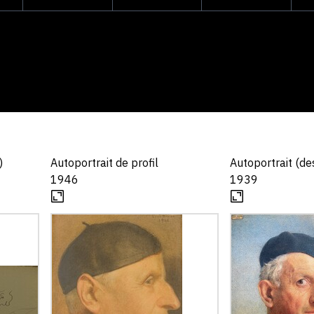
)
Autoportrait de profil
Autoportrait (de
1946
1939